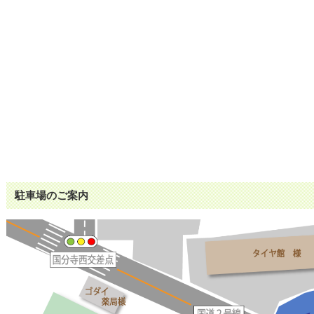
駐車場のご案内