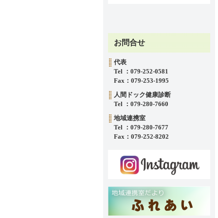
·
お問合せ
代表
Tel ：079-252-0581
Fax：079-253-1995
人間ドック健康診断
Tel ：079-280-7660
地域連携室
Tel ：079-280-7677
Fax：079-252-8202