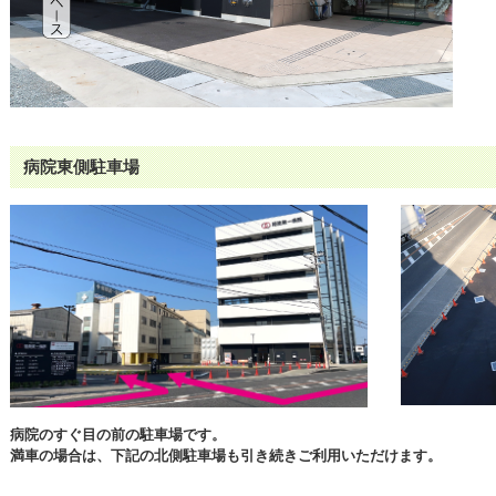
病院東側駐車場
病院のすぐ目の前の駐車場です。
満車の場合は、下記の北側駐車場も引き続きご利用いただけます。