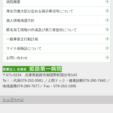
病院概要
厚生労働大臣が定める掲示事項等について
個人情報保護方針
匿名加工情報の作成及び第三者提供について
一般事業主行動計画
マイナ保険証について
お問い合わせ
〒671-0234 兵庫県姫路市御国野町国分寺143
Teｌ：代表079-252-0581 ／人間ドック・健康診断079-280-7660 ／
地域連携079-280-7677／ Fax：079-253-1995
トップページ