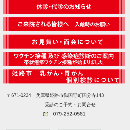
〒671-0234 兵庫県姫路市御国野町国分寺143
受診のご予約・お問合せ
079-252-0581