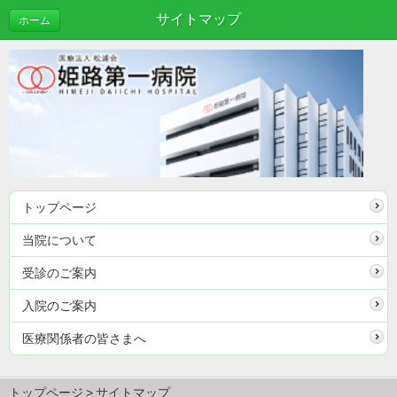
サイトマップ
ホーム
トップページ
当院について
受診のご案内
入院のご案内
医療関係者の皆さまへ
トップページ
サイトマップ