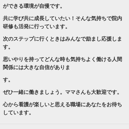
ができる環境が自慢です。
共に学び共に成長していたい！そんな気持ちで院内
研修も活発に行っています。
次のステップに行くときはみんなで励まし応援しま
す。
思いやりを持ってどんな時も気持ちよく働ける人間
関係には大きな自信がありま
す。
ぜひ一緒に働きましょう。ママさんも大歓迎です。
心から看護が楽しいと思える職場にあなたをお待ち
しています。