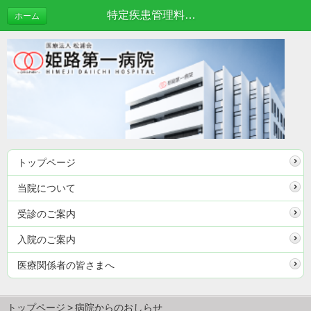
特定疾患管理料から生活習慣病管理料への移行について | 病院からのおしらせ
ホーム
トップページ
当院について
受診のご案内
入院のご案内
医療関係者の皆さまへ
トップページ
病院からのおしらせ