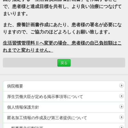
で、患者様と達成目標を共有し、より良い治療につなげて
まいります。
また、療養計画書作成にあたり、患者様の署名が必要にな
りますので、ご協力のほどよろしくお願い致します。
生活習慣管理料Ⅱへ変更の場合、患者様の自己負担額はこ
れまでと変わりません。
戻る
病院概要
厚生労働大臣が定める掲示事項等について
個人情報保護方針
匿名加工情報の作成及び第三者提供について