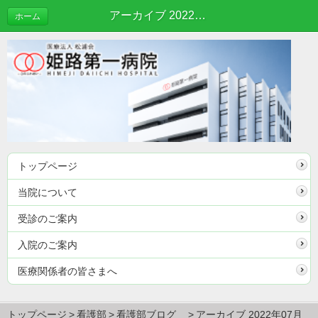
アーカイブ 2022年07月 | 看護部ブログ
ホーム
トップページ
当院について
受診のご案内
入院のご案内
医療関係者の皆さまへ
トップページ
看護部
看護部ブログ
アーカイブ 2022年07月