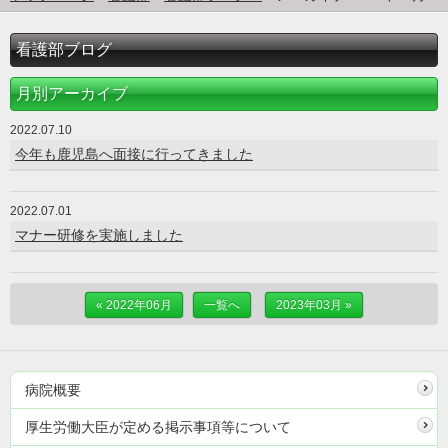
看護部ブログ
月別アーカイブ
2022.07.10
今年も鹿児島へ面接に行ってきました
2022.07.01
マナー研修を実施しました
« 2022年06月
一覧へ
2023年03月 »
病院概要
厚生労働大臣が定める掲示事項等について