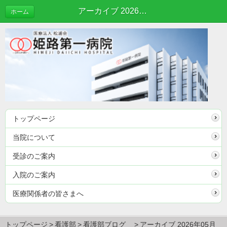
アーカイブ 2026年05月 | 看護部ブログ
ホーム
トップページ
当院について
受診のご案内
入院のご案内
医療関係者の皆さまへ
トップページ
看護部
看護部ブログ
アーカイブ 2026年05月