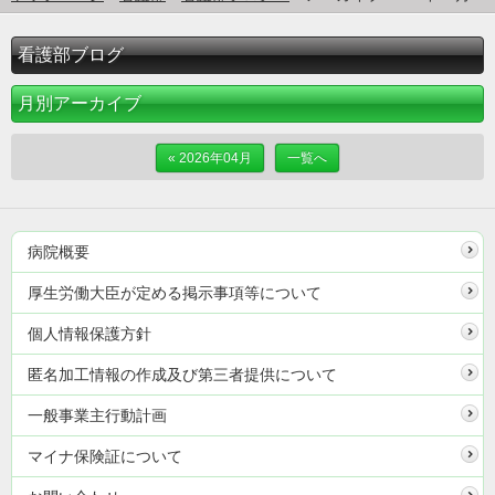
看護部ブログ
月別アーカイブ
« 2026年04月
一覧へ
病院概要
厚生労働大臣が定める掲示事項等について
個人情報保護方針
匿名加工情報の作成及び第三者提供について
一般事業主行動計画
マイナ保険証について