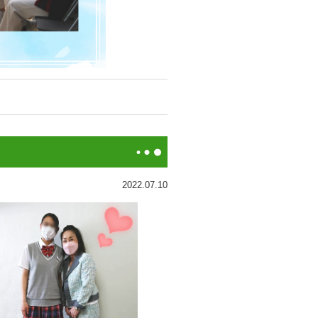
2022.07.10