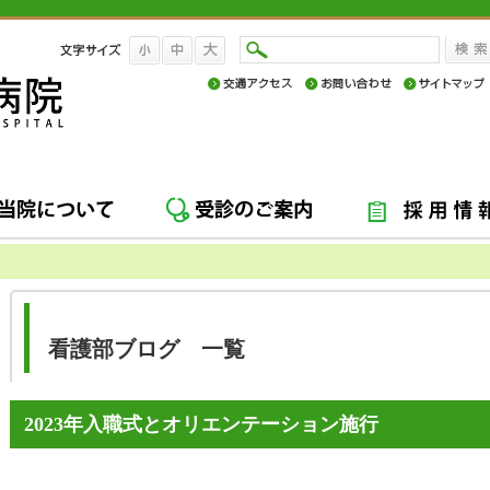
グ
看護部ブログ 一覧
2023年入職式とオリエンテーション施行