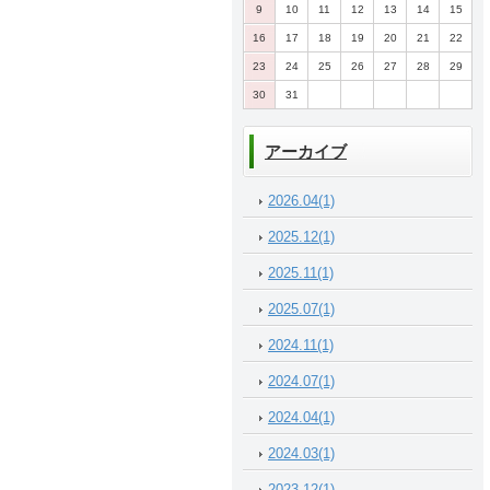
9
10
11
12
13
14
15
16
17
18
19
20
21
22
23
24
25
26
27
28
29
30
31
アーカイブ
2026.04(1)
2025.12(1)
2025.11(1)
2025.07(1)
2024.11(1)
2024.07(1)
2024.04(1)
2024.03(1)
2023.12(1)