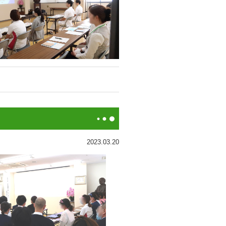
2023.03.20