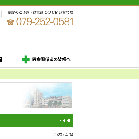
2023.04.04