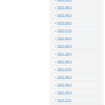
2023.08(1)
2023.04(1)
2023.03(1)
2022.07(2)
2022.06(1)
2022.04(2)
2021.10(1)
2021.08(1)
2021.07(2)
2021.05(1)
2021.04(1)
2021.03(3)
2020.11(1)